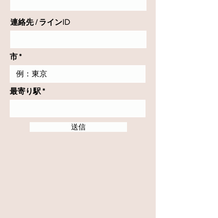
連絡先 / ラインID
市
最寄り駅
送信