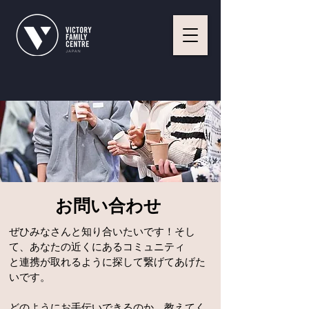
お問い合わせ
ぜひみなさんと知り合いたいです！そし
て、あなたの近くにあるコミュニティ
と連携が取れるように探して繋げてあげた
いです。
どのようにお手伝いできるのか、教えてく