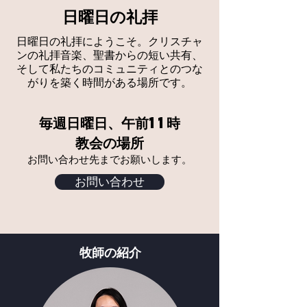
日曜日の礼拝
日曜日の礼拝にようこそ。クリスチャ
ンの礼拝音楽、聖書からの短い共有、
そして私たちのコミュニティとのつな
がりを築く時間がある場所です。
毎週日曜日、
午前11時
教会の場所
お問い
合わせ
先ま
でお願いします。
お問い合わせ
牧師の紹介