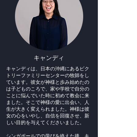
キャンディ
キャンディは、日本の沖縄にあるビク
トリーファミリーセンターの牧師をし
ています。彼女が神様と歩み始めたの
は子どものころで、家や学校で自分の
ことに悩んでいた時に初めて教会に来
ました。そこで神様の愛に出会い、人
生が大きく変えられました。神様は彼
女の心をいやし、自信を回復させ、新
しい目的を与えてくださいました。
シンガポールでの学びを終えた後、キ