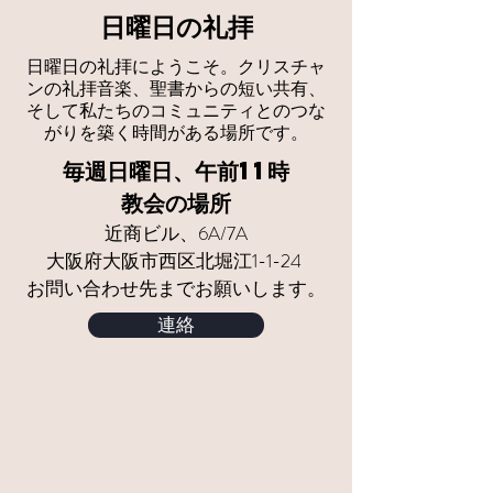
日曜日の礼拝
日曜日の礼拝にようこそ。クリスチャ
ンの礼拝音楽、聖書からの短い共有、
そして私たちのコミュニティとのつな
がりを築く時間がある場所です。
毎週日曜日、午前11時
教会の場所
近商ビル、6A/7A
大阪府大阪市西区北堀江1-1-24
お問い合わせ先までお願いします。
連絡