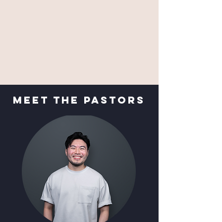
MEet The Pastors