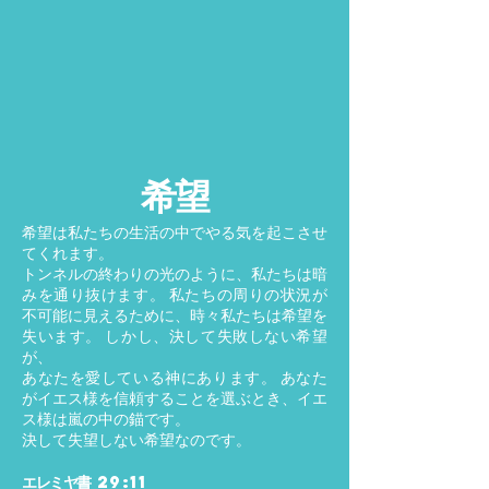
希望
希望は私たちの生活の中でやる気を起こさせ
てくれます。
トンネルの終わりの光のように、私たちは暗
みを通り抜けます。 私たちの周りの状況が
不可能に見えるために、時々私たちは希望を
失います。 しかし、決して失敗しない希望
が、
あなたを愛している神にあります。 あなた
がイエス様を信頼することを選ぶとき、イエ
ス様は嵐の中の錨です。
決して失望しない希望なのです。
エレミヤ書 29:11